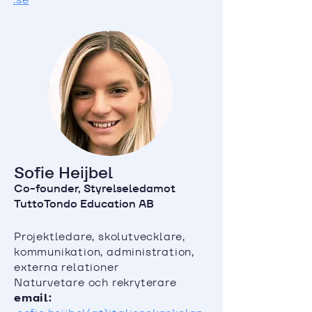
Sofie Heijbel
Co-founder, Styrelseledamot
TuttoTondo Education AB
Projektledare, skolutvecklare,
kommunikation, administration,
externa relationer
Naturvetare och rekryterare
email: