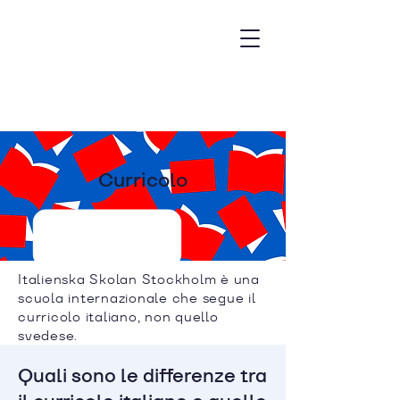
Curricolo
Italienska Skolan Stockholm è una
scuola internazionale che segue il
curricolo italiano, non quello
svedese.
Quali sono le differenze tra