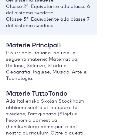
Classe 2ª: Equivalente alla classe 6
del sistema svedese.
Classe 3ª: Equivalente alla classe 7
del sistema svedese.
Materie Principali
Il curricolo italiano include le
seguenti materie: Matematica,
Italiano, Scienze, Storia e
Geografia, Inglese, Musica, Arte e
Tecnologia.
Materie TuttoTondo
Alla Italienska Skolan Stockholm
abbiamo scelto di includere lo
svedese, l'artigianato (Slöjd) e
l'economia domestica
(hemkunskap) come parte del
nostro curriculum. Oltre a questi