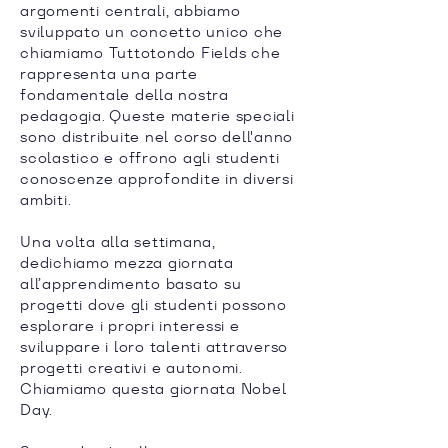
argomenti centrali, abbiamo
sviluppato un concetto unico che
chiamiamo Tuttotondo Fields che
rappresenta una parte
fondamentale della nostra
pedagogia. Queste materie speciali
sono distribuite nel corso dell'anno
scolastico e offrono agli studenti
conoscenze approfondite in diversi
ambiti.
Una volta alla settimana,
dedichiamo mezza giornata
all’apprendimento basato su
progetti dove gli studenti possono
esplorare i propri interessi e
sviluppare i loro talenti attraverso
progetti creativi e autonomi.
Chiamiamo questa giornata Nobel
Day.