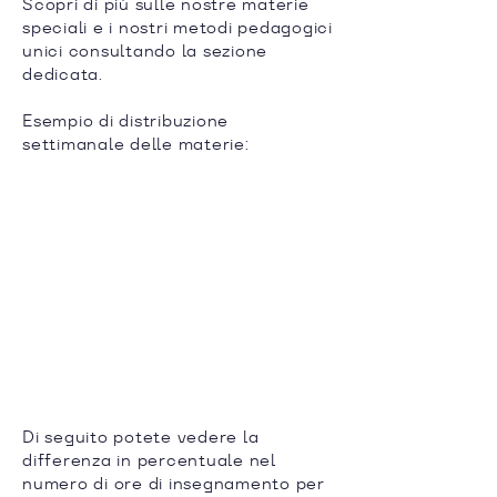
Scopri di più sulle nostre materie
speciali e i nostri metodi pedagogici
unici consultando la sezione
dedicata.
Esempio di distribuzione
settimanale delle materie:
Di seguito potete vedere la
differenza in percentuale nel
numero di ore di insegnamento per