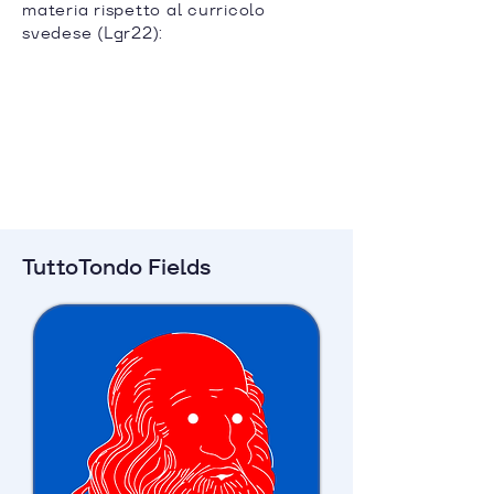
materia rispetto al curricolo
svedese (Lgr22):
TuttoTondo Fields